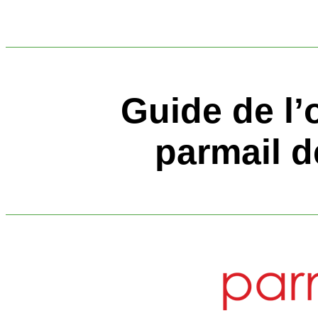
Guide de l’o
parmail d