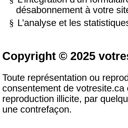
désabonnement à votre sit
§
L’analyse et les statistiq
Copyright © 2025 votre
Toute représentation ou reprodu
consentement de votresite.ca es
reproduction illicite, par quelq
une contrefaçon.