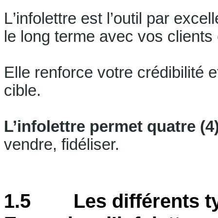
L
’infolettre est l’outil par exc
le long terme avec vos clients 
Elle renforce votre crédibilité e
cible.
L’infolettre permet quatre (
vendre, fidéliser.
1.5 Les différents typ