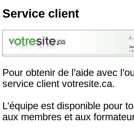
Service client
Pour obtenir de l’aide avec l’out
service client votresite.ca.
L’équipe est disponible pour tou
aux membres et aux formateur