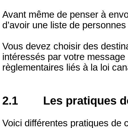
Avant même de penser à envoyer
d’avoir une liste de personnes
Vous devez choisir des destina
intéressés par votre message 
règlementaires liés à la loi ca
2.1 Les pratiques de 
Voici différentes pratiques de c