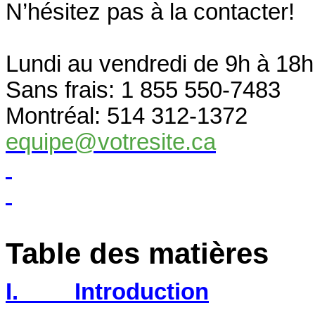
N’hésitez pas à la contacter!
Lundi au vendredi de 9h à 18h
Sans frais: 1 855 550-7483
Montréal: 514 312-1372
equipe@votresite.ca
Table des matières
I.
Introduction