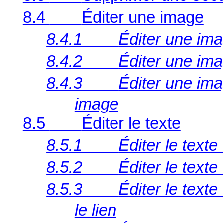
8.4
Éditer une image
8.4.1
Éditer une im
8.4.2
Éditer une im
8.4.3
Éditer une im
image
8.5
Éditer le texte
8.5.1
Éditer le texte
8.5.2
Éditer le text
8.5.3
Éditer le text
le lien