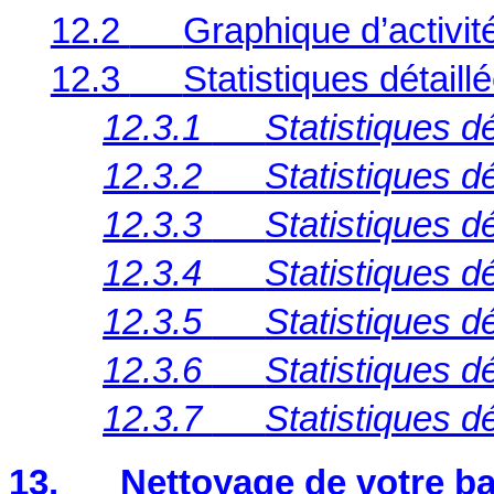
12.2
Graphique d’activit
12.3
Statistiques détaill
12.3.1
Statistiques d
12.3.2
Statistiques 
12.3.3
Statistiques d
12.3.4
Statistiques 
12.3.5
Statistiques d
12.3.6
Statistiques d
12.3.7
Statistiques d
13.
Nettoyage de votre b