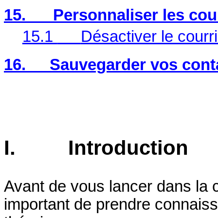
15.
Personnaliser les co
15.1
Désactiver le courr
16.
Sauvegarder vos cont
I.
Introduction
Avant de vous lancer dans la cré
important de prendre connais