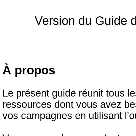
Version du Guide de 
À propos
Le présent guide réunit tous l
ressources dont vous avez beso
vos campagnes en utilisant l’out