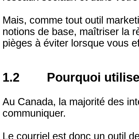
Mais, comme tout outil marketin
notions de base, maîtriser la rè
pièges à éviter lorsque vous e
1.2 Pourquoi utiliser 
Au Canada, la majorité des inte
communiquer.
Le courriel est donc un outil