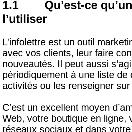
1.1 Qu’est-ce qu’une 
l’utiliser
L’infolettre est un outil marke
avec vos clients, leur faire co
nouveautés. Il peut aussi s’agi
périodiquement à une liste de 
activités ou les renseigner sur
C’est un excellent moyen d’am
Web, votre boutique en ligne, 
réseaux sociaux et dans votre 