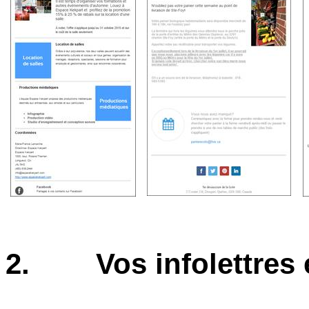
2.
Vos infolettres 