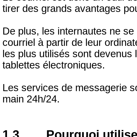
tirer des grands avantages pou
De plus, les internautes ne se
courriel à partir de leur ordina
les plus utilisés sont devenus l
tablettes électroniques.
Les services de messagerie so
main 24h/24.
1.3 Pourquoi utiliser 