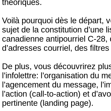
théoriques.
Voilà pourquoi dès le départ, 
sujet de la constitution d’une l
canadienne antipourriel C-28,
d’adresses courriel, des filtres 
De plus, vous découvrirez plus
l’infolettre: l’organisation du 
l’agencement du message, l’im
l’action (call-to-action) et d’a
pertinente (landing page).