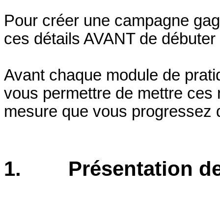
Pour créer une campagne gagna
ces détails AVANT de débuter la
Avant chaque module de pratiqu
vous permettre de mettre ces n
mesure que vous progressez dan
1.
Présentation de 