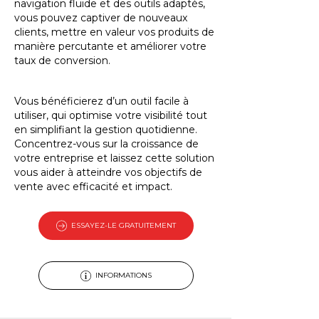
navigation fluide et des outils adaptés,
vous pouvez captiver de nouveaux
clients, mettre en valeur vos produits de
manière percutante et améliorer votre
taux de conversion.
Vous bénéficierez d’un outil facile à
utiliser, qui optimise votre visibilité tout
en simplifiant la gestion quotidienne.
Concentrez-vous sur la croissance de
votre entreprise et laissez cette solution
vous aider à atteindre vos objectifs de
vente avec efficacité et impact.
ESSAYEZ-LE GRATUITEMENT
INFORMATIONS