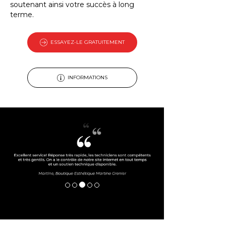
soutenant ainsi votre succès à long
terme.
ESSAYEZ-LE GRATUITEMENT
INFORMATIONS