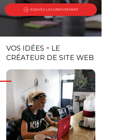
ESSAYEZ-LES GRATUITEMENT
-
VOS IDÉES
LE
CRÉATEUR DE SITE WEB