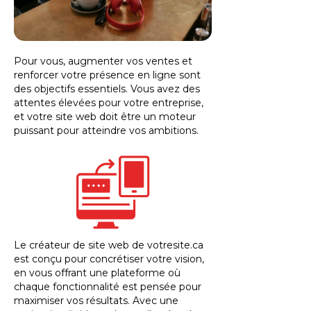
Pour vous, augmenter vos ventes et
renforcer votre présence en ligne sont
des objectifs essentiels. Vous avez des
attentes élevées pour votre entreprise,
et votre site web doit être un moteur
puissant pour atteindre vos ambitions.
Le créateur de site web de votresite.ca
est conçu pour concrétiser votre vision,
en vous offrant une plateforme où
chaque fonctionnalité est pensée pour
maximiser vos résultats. Avec une