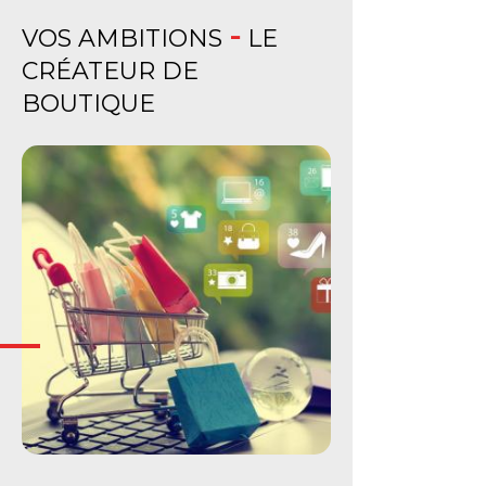
-
VOS AMBITIONS
LE
CRÉATEUR DE
BOUTIQUE