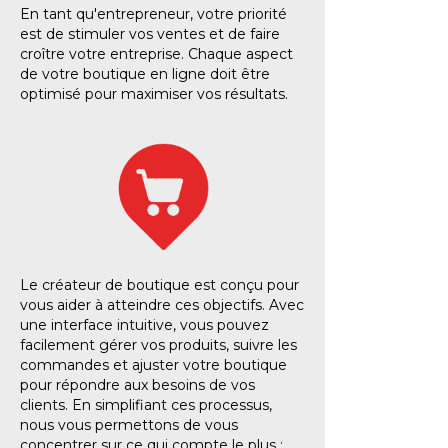
En tant qu'entrepreneur, votre priorité
est de stimuler vos ventes et de faire
croître votre entreprise. Chaque aspect
de votre boutique en ligne doit être
optimisé pour maximiser vos résultats.
Le créateur de boutique est conçu pour
vous aider à atteindre ces objectifs. Avec
une interface intuitive, vous pouvez
facilement gérer vos produits, suivre les
commandes et ajuster votre boutique
pour répondre aux besoins de vos
clients. En simplifiant ces processus,
nous vous permettons de vous
concentrer sur ce qui compte le plus :