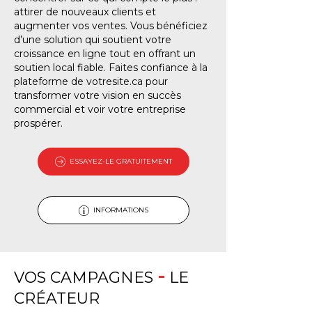
attirer de nouveaux clients et
augmenter vos ventes. Vous bénéficiez
d’une solution qui soutient votre
croissance en ligne tout en offrant un
soutien local fiable. Faites confiance à la
plateforme de votresite.ca pour
transformer votre vision en succès
commercial et voir votre entreprise
prospérer.
ESSAYEZ-LE GRATUITEMENT
INFORMATIONS
-
VOS CAMPAGNES
LE
CRÉATEUR