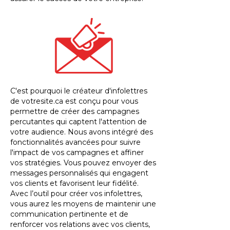
C'est pourquoi le créateur d'infolettres
de votresite.ca est conçu pour vous
permettre de créer des campagnes
percutantes qui captent l'attention de
votre audience. Nous avons intégré des
fonctionnalités avancées pour suivre
l'impact de vos campagnes et affiner
vos stratégies. Vous pouvez envoyer des
messages personnalisés qui engagent
vos clients et favorisent leur fidélité.
Avec l’outil pour créer vos infolettres,
vous aurez les moyens de maintenir une
communication pertinente et de
renforcer vos relations avec vos clients,