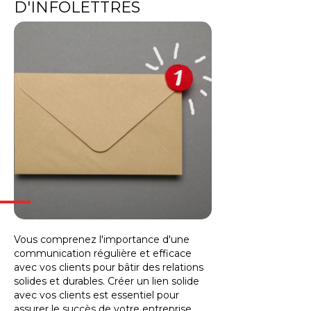
D'INFOLETTRES
Vous comprenez l'importance d'une
communication régulière et efficace
avec vos clients pour bâtir des relations
solides et durables. Créer un lien solide
avec vos clients est essentiel pour
assurer le succès de votre entreprise.